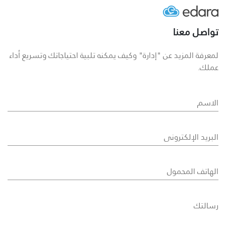
تواصل معنا
لمعرفة المزيد عن "إدارة" وكيف يمكنه تلبية احتياجاتك وتسريع أداء
عملك.
الاسم
البريد الإلكتروني
الهاتف المحمول
رسالتك