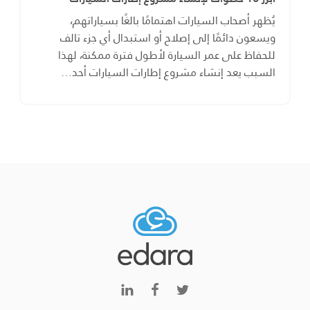
يُظهر أصحاب السيارات اهتمامًا بالغًا بسياراتهم،
ويسعون دائمًا إلى إصلاح أو استبدال أي جزء تالف
للحفاظ على عمر السيارة لأطول فترة ممكنة، لهذا
السبب يعد إنشاء مشروع إطارات السيارات أحد…