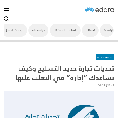
الرئيسية
تحديثات
المحاسب المستقل
دراسة حالة
برمجيات الأعمال
بيزنس وتجارة
تحديات تجارة حديد التسليح وكيف
يساعدك “إدارة” في التغلب عليها
4 دقائق للقراءة