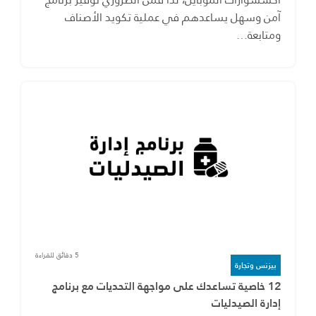
آمن وسهل يساعدهم في عملية تكويد الأصناف
ومتابعة…
5 دقائق للقراءة
بيزنس وتجارة
12 خاصية تساعدك على مواجهة التحديات مع برنامج
إدارة الصيدليات