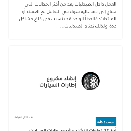
العمل داخل الصيدليات يعد من أكثر المجالات التي
تحتاج إلى دقة عالية سواء في التعامل مع العملاء أو
المنتجات؛ فالخطأ الواحد قد يتسبب في خلق مشاكل
عدة، ولذلك تحتاج الصيدليات…
4 دقائق للقراءة
بيزنس وتجارة
أبرز 10 خطوات لإنشاء مشروع إطارات السيارات