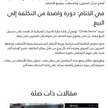
أوضح بشأن المخزون، والمبيعات، وتوزيع الأصناف.
في الختام: دورة واضحة من التكلفة إلى
البيع
تجربة “Ouda Store” توضح أن إدارة تجارة كاميرات المراقبة لا تعتمد على تسجيل
البيع فقط، بل على وضوح دورة الصنف من دخوله إلى المخزون حتى بيعه.
فمع تنظيم التكلفة الاستيرادية، وربط الأرقام التسلسلية بحركة الأصناف، ومتابعة
المخزون بين الفروع، وقراءة أداء كل فرع من خلال مراكز التكلفة، تصبح الإدارة أكثر
قدرة على فهم التشغيل بصورة متكاملة.
ومع وجود نظام يجمع هذه التفاصيل في مكان واحد، تتحول حركة الأصناف من بيانات
متفرقة إلى دورة تشغيل واضحة تساعد على إدارة النشاط بثقة أكبر.
مقالات ذات صلة