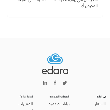
المخزون أو…
عن إدارة
التغطية الإعلامية
لماذا إدارة؟
الأسعار
بيانات صحفية
المميزات