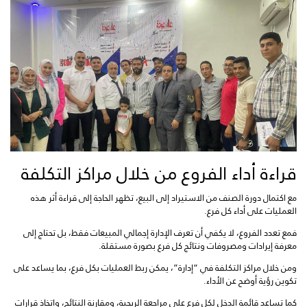
قراءة أداء الفروع من خلال مراكز التكلفة
مع اكتمال دورة الصنف من الاستيراد إلى البيع، تظهر الحاجة إلى قراءة أثر هذه
العمليات على أداء كل فرع.
فمع تعدد الفروع، لا يكفي أن تعرف الإدارة إجمالي المبيعات فقط، بل تحتاج إلى
معرفة إيرادات ومصروفات ونتائج كل فرع بصورة مستقلة.
ومن خلال مراكز التكلفة في “إدارة”، يمكن ربط العمليات بكل فرع، بما يساعد على
تكوين رؤية أوضح عن الأداء.
كما تساعد قائمة الدخل لكل فرع على مراجعة الربحية، ومقارنة النتائج، واتخاذ قرارات