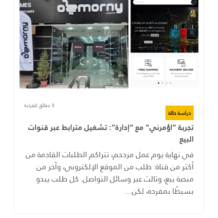
3 دقائق للقراءة
دراسة حالة
تجربة “اؤمرني” مع “إدارة”: تشغيل مترابط عبر قنوات
البيع
في نهاية يوم عمل مزدحم، تتراكم الطلبات القادمة من
أكثر من قناة: طلب من الموقع الإلكتروني، وآخر من
منصة بيع، وثالث عبر وسائل التواصل. كل طلب يبدو
بسيطًا بمفرده، لكن…