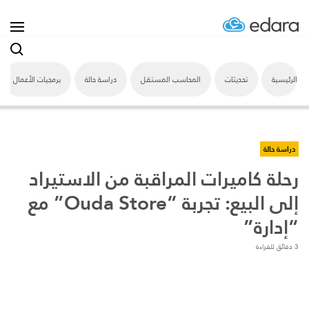
الرئيسية
تحديثات
المحاسب المستقل
دراسة حالة
برمجيات الأعمال
دراسة حالة
رحلة كاميرات المراقبة من الاستيراد
إلى البيع: تجربة “Ouda Store” مع
“إدارة”
3 دقائق للقراءة