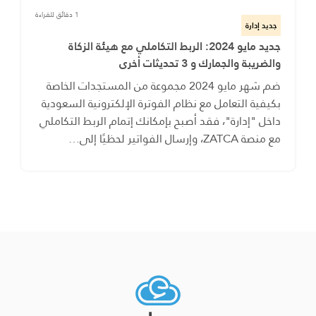
1 دقائق للقراءة
جديد إدارة
جديد مايو 2024: الربط التكاملي مع هيئة الزكاة
والضريبة والجمارك و 3 تحديثات أخرى
ضم شهر مايو 2024 مجموعة من المستجدات الخاصة
بكيفية التعامل مع نظام الفوترة الإلكترونية السعودية
داخل "إدارة"، فقد أصبح بإمكانك إتمام الربط التكاملي
مع منصة ZATCA، وإرسال الفواتير لحظيًا إلى…