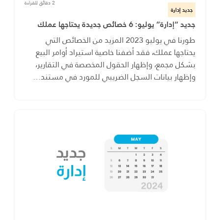
2 دقائق للقراءة
جديد إدارة
جديد “إدارة” يوليو: 6 خصائص جديدة يحتاجها عملك
طورنا في يوليو 2023 المزيد من الخصائص التي
يحتاجها عملك، فقد أضفنا خاصية استيراد أوامر البيع
بشكل مجمع، وإظهار الحقول المخصصة في التقارير،
وإظهار بيانات السجل الضريبي للمورد في مستند…