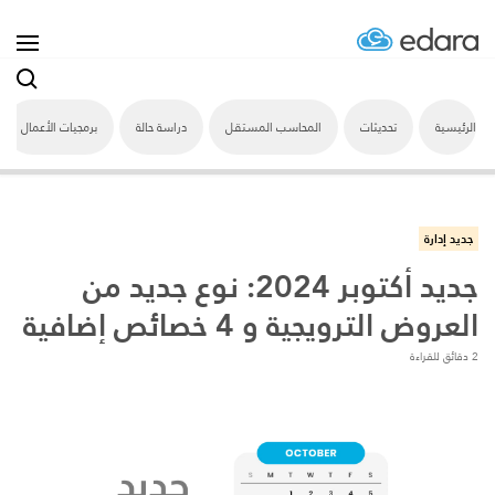
الرئيسية
تحديثات
المحاسب المستقل
دراسة حالة
برمجيات الأعمال
جديد إدارة
جديد أكتوبر 2024: نوع جديد من
العروض الترويجية و 4 خصائص إضافية
2 دقائق للقراءة