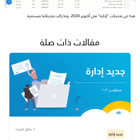
هذا عن تحديثات “إدارة” في أكتوبر 2024، وما زالت تحديثاتنا مستمرة.
مقالات ذات صلة
3 دقائق للقراءة
جديد إدارة