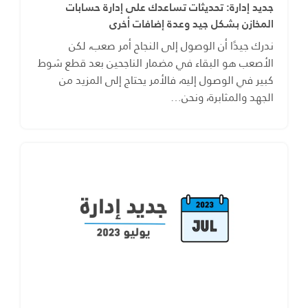
جديد إدارة: تحديثات تساعدك على إدارة حسابات
المخازن بشكل جيد وعدة إضافات أخرى
ندرك جيدًا أن الوصول إلى النجاح أمر صعب، لكن
الأصعب هو البقاء في مضمار الناجحين بعد قطع شوط
كبير في الوصول إليه، فالأمر يحتاج إلى المزيد من
الجهد والمثابرة، ونحن…