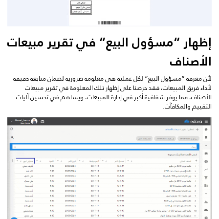
إظهار “مسؤول البيع” في تقرير مبيعات
الأصناف
لأن معرفة “مسؤول البيع” لكل عملية هي معلومة ضرورية لضمان متابعة دقيقة
لأداء فريق المبيعات، فقد حرصنا على إظهار تلك المعلومة في تقرير مبيعات
الأصناف، مما يوفر شفافية أكبر في إدارة المبيعات، ويساهم في تحسين آليات
التقييم والمكافآت.