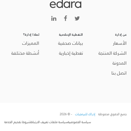
عن إدارة
التغطية الإعلامية
لماذا إدارة؟
الأسعار
بيانات صحفية
المميزات
الشركة المنتجة
تغطية إخبارية
أنشطة مختلفة
المدونة
اتصل بنا
جميع الحقوق محفوظة
إدراك للبرمجيات
- © 2026
سياسة الخصوصية
سياسة ملفات تعريف الارتباط
شروط تقديم الخدمة