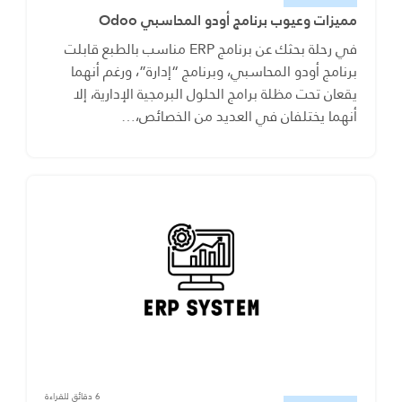
مميزات وعيوب برنامج أودو المحاسبي Odoo
في رحلة بحثك عن برنامج ERP مناسب بالطبع قابلت
برنامج أودو المحاسبي، وبرنامج “إدارة”، ورغم أنهما
يقعان تحت مظلة برامج الحلول البرمجية الإدارية، إلا
أنهما يختلفان في العديد من الخصائص،…
6 دقائق للقراءة