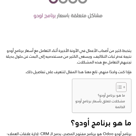
يتخبط كثير من أصحاب الأعمال في الآونة الأخيرة أثناء التعامل مع أسعار برنامج أودو
نتيجة عدم ثبات التكاليف، ويسعى الكثير من مستخدميه إلى البحث عن حلول بديلة
تجنبهم التعامل مع هذه المشكلات.
فإذا كنت واحدًا منهم، تابع معنا هذا المقال لتتعرف على تفاصيل ذلك.
ما هو برنامج أودو؟
مشكلات تتعلق بأسعار برنامج أودو
الخاتمة
ما هو برنامج أودو؟
برنامج أودو Odoo هو برنامج مفتوح المصدر، يدمج الـ CRM -إدارة علاقات العملاء-