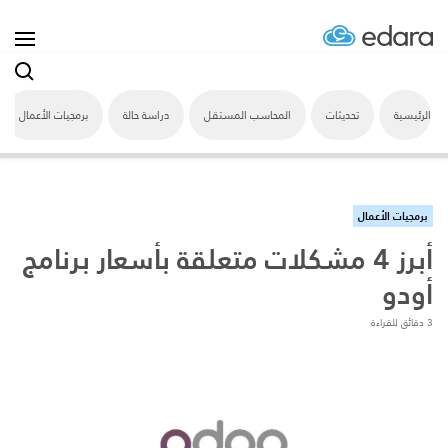
الرئيسية
تحديثات
المحاسب المستقل
دراسة حالة
برمجيات الأعمال
برمجيات الأعمال
أبرز 4 مشكلات متعلقة بأسعار برنامج
أودو
3 دقائق للقراءة