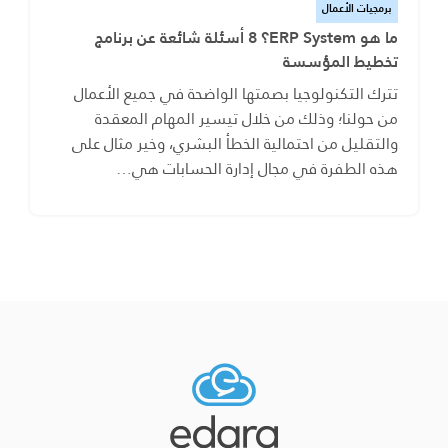
برمجيات الأعمال
ما هو ERP System؟ 8 أسئلة شائعة عن برنامج
تخطيط المؤسسة
تترك التكنولوجيا بصمتها الواضحة في جميع الأعمال
من حولنا؛ وذلك من خلال تيسير المهام المعقدة
والتقليل من احتمالية الخطأ البشري، وخير مثال على
هذه الطفرة في مجال إدارة الحسابات هي…