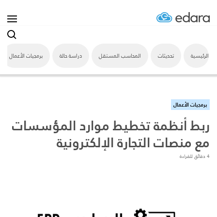
الرئيسية
تحديثات
المحاسب المستقل
دراسة حالة
برمجيات الأعمال
برمجيات الأعمال
ربط أنظمة تخطيط موارد المؤسسات
مع منصات التجارة الإلكترونية
4 دقائق للقراءة