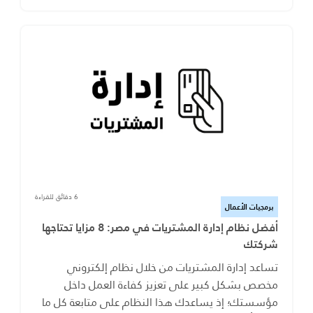
6 دقائق للقراءة
برمجيات الأعمال
أفضل نظام إدارة المشتريات في مصر: 8 مزايا تحتاجها
شركتك
تساعد إدارة المشتريات من خلال نظام إلكتروني
مخصص بشكل كبير على تعزيز كفاءة العمل داخل
مؤسستك؛ إذ يساعدك هذا النظام على متابعة كل ما