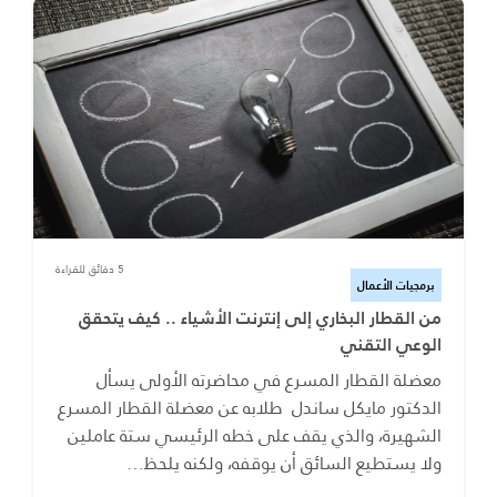
5 دقائق للقراءة
برمجيات الأعمال
من القطار البخاري إلى إنترنت الأشياء .. كيف يتحقق
الوعي التقني
معضلة القطار المسرع في محاضرته الأولى يسأل
الدكتور مايكل ساندل طلابه عن معضلة القطار المسرع
الشهيرة، والذي يقف على خطه الرئيسي ستة عاملين
ولا يستطيع السائق أن يوقفه، ولكنه يلحظ…