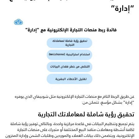
“إدارة”
عن طريق الربط التام مع منصات التجارة الإلكترونية مثل شوبيفاي الذي يوفره
“إدارة” بشكل موّسع، تتمكن من:
تحقيق رؤية شاملة لمعاملاتك التجارية
يتم تجميع وتنظيم البيانات في قاعدة مركزية واحدة، وبالتالي توفير رؤية شاملة
لكافة أنشطة ومعاملات منافذ البيع المختلفة أو متجرك على منصات التجارة
الإلكترونية، ويتضمن ذلك بيانات العملاء والموردين وطلبات الشحن وإدارة المخزون