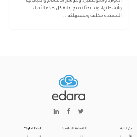
وأنشطتها، وتدريجيًا تصبح إدارة كل هذه الأجزاء
المتعددة مكلفة ومستهلكة…
عن إدارة
التغطية الإعلامية
لماذا إدارة؟