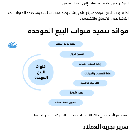
التركيز على زيادة المبيعات إلى الحد الأقصى.
أما قنوات البيع الموحد فتركز على إنشاء رحلة عملاء سلسة ومتعددة القنوات، مع
التركيز على الاتساق والتخصيص,
فوائد تنفيذ قنوات البيع الموحدة
تتعدد فوائد تطبيق تلك الاستراتيجية في الشركات، ومن أبرزها:
تعزيز تجربة العملاء