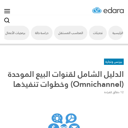
الرئيسية
تحديثات
المحاسب المستقل
دراسة حالة
برمجيات الأعمال
بيزنس وتجارة
الدليل الشامل لقنوات البيع الموحدة
(Omnichannel) وخطوات تنفيذها
12 دقائق للقراءة