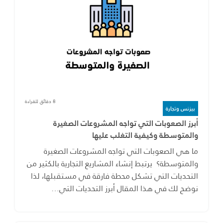
8 دقائق للقراءة
بيزنس وتجارة
أبرز الصعوبات التي تواجه المشروعات الصغيرة
والمتوسطة وكيفية التغلب عليها
ما هي الصعوبات التي تواجه المشروعات الصغيرة
والمتوسطة؟ يرتبط إنشاء المشاريع التجارية بالكثير من
التحديات التي تشكل محطة فارقة في مستقبلها، لذا
نوضح لك في هذا المقال أبرز التحديات التي…