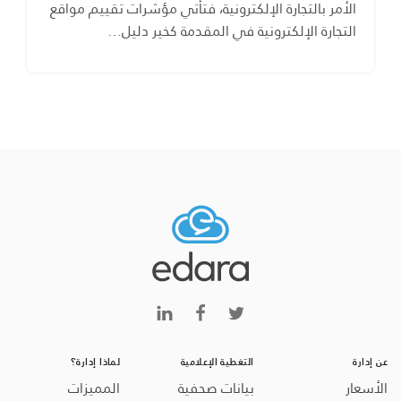
الأمر بالتجارة الإلكترونية، فتأتي مؤشرات تقييم مواقع
التجارة الإلكترونية في المقدمة كخير دليل…
عن إدارة
التغطية الإعلامية
لماذا إدارة؟
الأسعار
بيانات صحفية
المميزات