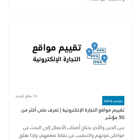
18 دقائق للقراءة
بيزنس وتجارة
تقييم مواقع التجارة الإلكترونية | تعرف على أكثر من
50 مؤشر
بين الحين والأخر يحتاج أصحاب الأعمال إلى البحث عن
مواطن قوتهم والتنقيب عن نقاط ضعفهم، وإذا تعلق